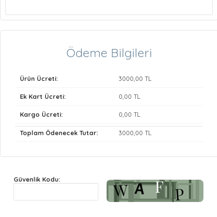
Ödeme Bilgileri
Ürün Ücreti:
3000
,00 TL
Ek Kart Ücreti:
0
,00 TL
Kargo Ücreti:
0
,00 TL
Toplam Ödenecek Tutar:
3000
,00 TL
Güvenlik Kodu: