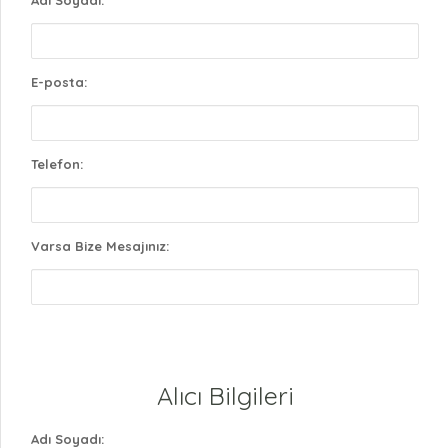
E-posta:
Telefon:
Varsa Bize Mesajınız:
Alıcı Bilgileri
Adı Soyadı: