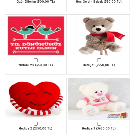
Özür Dilerim (500,00 TL)
Hoş Geldin Bebek (350,00 TL)
Yıldönümü (350,00 TL)
Hediye1 (2550,00 TL)
Hediye 2 (2750,00 TL)
Hediye 3 (3650,00 TL)