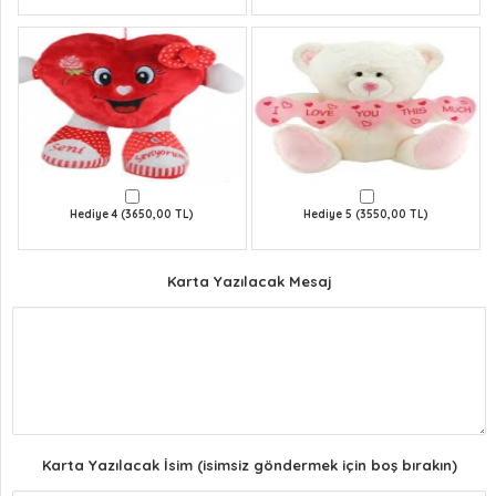
Hediye 4 (3650,00 TL)
Hediye 5 (3550,00 TL)
Karta Yazılacak Mesaj
Karta Yazılacak İsim (isimsiz göndermek için boş bırakın)