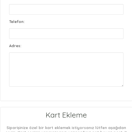
Telefon:
Adres:
Kart Ekleme
Siparişinize özel bir kart eklemek istiyorsanız lütfen aşağıdan