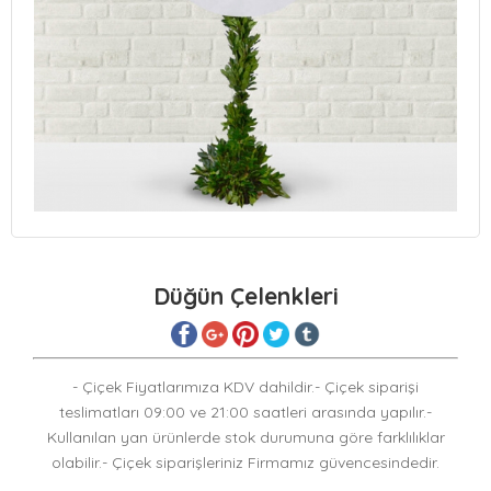
Düğün Çelenkleri
- Çiçek Fiyatlarımıza KDV dahildir.- Çiçek siparişi
teslimatları 09:00 ve 21:00 saatleri arasında yapılır.-
Kullanılan yan ürünlerde stok durumuna göre farklılıklar
olabilir.- Çiçek siparişleriniz Firmamız güvencesindedir.