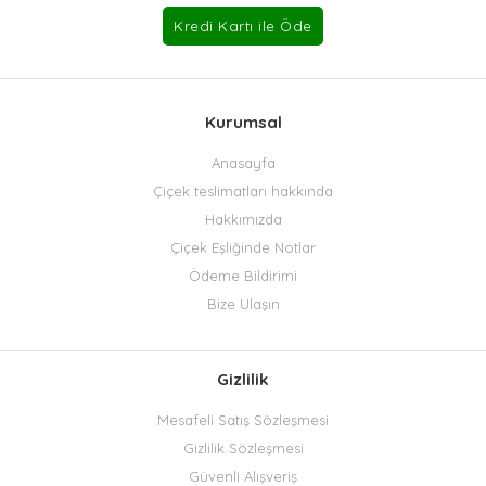
Kurumsal
Anasayfa
Çiçek teslimatları hakkında
Hakkımızda
Çiçek Eşliğinde Notlar
Ödeme Bildirimi
Bize Ulaşın
Gizlilik
Mesafeli Satış Sözleşmesi
Gizlilik Sözleşmesi
Güvenli Alışveriş