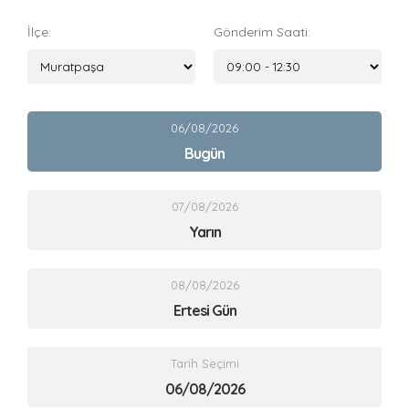
İlçe:
Gönderim Saati:
06/08/2026
Bugün
07/08/2026
Yarın
08/08/2026
Ertesi Gün
Tarih Seçimi