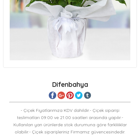
Difenbahya
- Çiçek Fiyatlarımıza KDV dahildir.- Çiçek siparişi
teslimatları 09:00 ve 21:00 saatleri arasında yapılır.-
Kullanılan yan ürünlerde stok durumuna göre farklılıklar
olabilir.- Çiçek siparişleriniz Firmamız güvencesindedir.