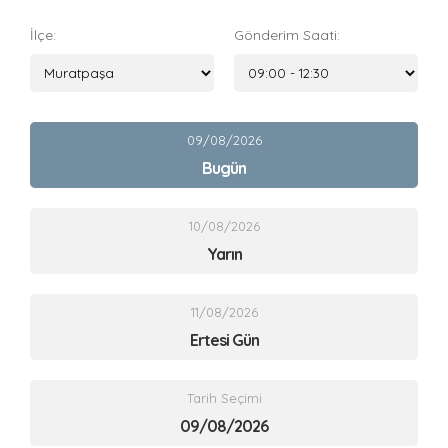
İlçe:
Gönderim Saati:
09/08/2026
Bugün
10/08/2026
Yarın
11/08/2026
Ertesi Gün
Tarih Seçimi