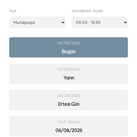
İlçe:
Gönderim Saati:
06/08/2026
Bugün
07/08/2026
Yarın
08/08/2026
Ertesi Gün
Tarih Seçimi