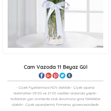
Cam Vazoda 11 Beyaz Gül
- Çiçek Fiyatlarımıza KDV dahildir.- Çiçek siparişi
teslimatları 09:00 ve 21:00 saatleri arasında yapılır.-
Kullanılan yan ürünlerde stok durumuna göre farklılıklar
olabilir.- Çiçek siparişleriniz Firmamız güvencesindedir.