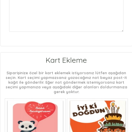
Kart Ekleme
Siparişinize özel bir kart eklemek istiyorsanız lütfen aşağıdan
seçin. Kart seçimi yapmazsanız yazacağınız not beyaz post-it
kağıt ile gönderilir. Eğer not göndermek istemiyorsanız kart
seçimi yapmanıza veya aşağıdaki diğer alanları doldurmanıza
gerek yoktur.