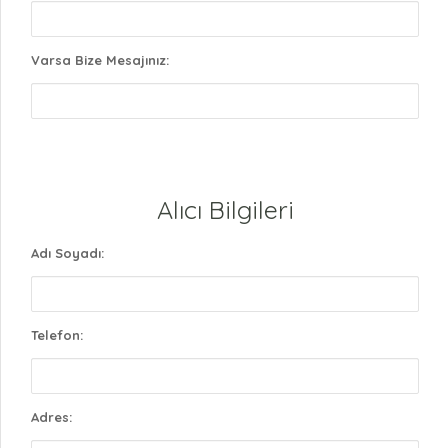
Varsa Bize Mesajınız:
Alıcı Bilgileri
Adı Soyadı:
Telefon:
Adres: