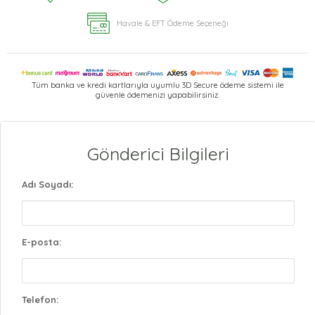
Havale & EFT Ödeme Seçeneği
Tüm banka ve kredi kartlarıyla uyumlu 3D Secure ödeme sistemi ile
güvenle ödemenizi yapabilirsiniz.
Gönderici Bilgileri
Adı Soyadı:
E-posta:
Telefon: