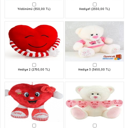
Yıldönümü (350,00 TL)
Hediye1 (2550,00 TL)
Hediye 2 (2750,00 TL)
Hediye 3 (3650,00 TL)