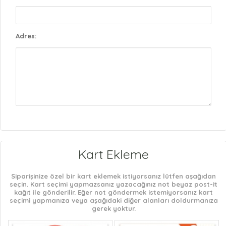
Adres:
Kart Ekleme
Siparişinize özel bir kart eklemek istiyorsanız lütfen aşağıdan
seçin. Kart seçimi yapmazsanız yazacağınız not beyaz post-it
kağıt ile gönderilir. Eğer not göndermek istemiyorsanız kart
seçimi yapmanıza veya aşağıdaki diğer alanları doldurmanıza
gerek yoktur.