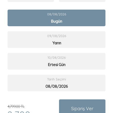
08/08/2026
Bugün
09/08/2026
Yarın
10/08/2026
Ertesi Gün
Tarih Seçimi
4,799.00 TL
Sipariş Ver