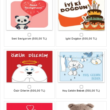
Seni Seviyorum (500,00 TL)
İyiki Doğdun (500,00 TL)
Özür Dilerim (500,00 TL)
Hoş Geldin Bebek (350,00 TL)