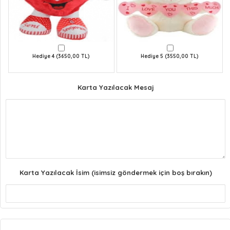
Hediye 4 (3650,00 TL)
Hediye 5 (3550,00 TL)
Karta Yazılacak Mesaj
Karta Yazılacak İsim (isimsiz göndermek için boş bırakın)