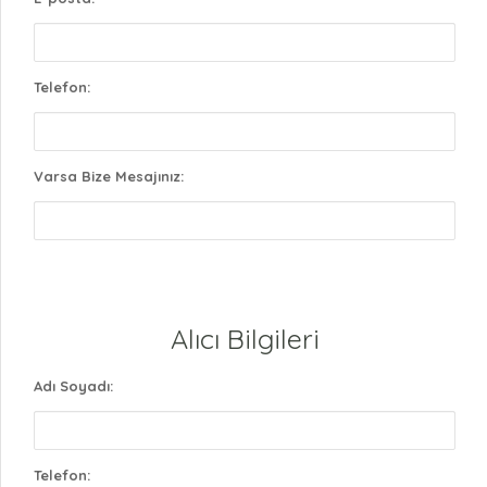
Telefon:
Varsa Bize Mesajınız:
Alıcı Bilgileri
Adı Soyadı:
Telefon: