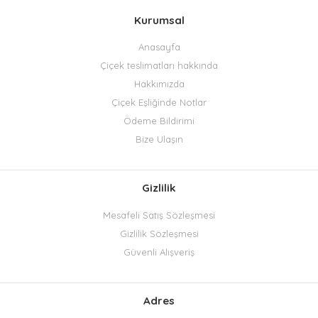
Kurumsal
Anasayfa
Çiçek teslimatları hakkında
Hakkımızda
Çiçek Eşliğinde Notlar
Ödeme Bildirimi
Bize Ulaşın
Gizlilik
Mesafeli Satış Sözleşmesi
Gizlilik Sözleşmesi
Güvenli Alışveriş
Adres