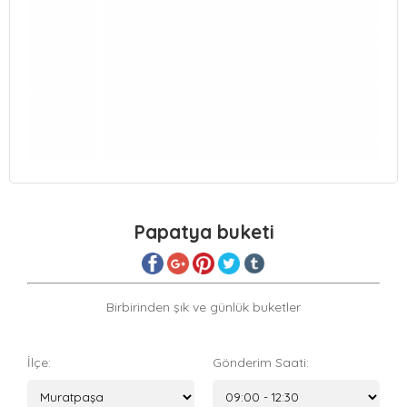
Papatya buketi
Birbirinden şık ve günlük buketler
İlçe:
Gönderim Saati: