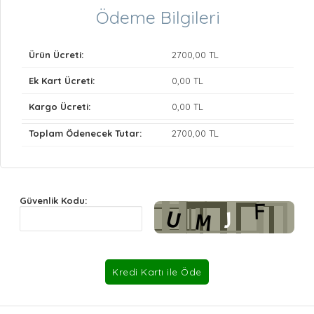
Ödeme Bilgileri
Ürün Ücreti:
2700
,00 TL
Ek Kart Ücreti:
0
,00 TL
Kargo Ücreti:
0
,00 TL
Toplam Ödenecek Tutar:
2700
,00 TL
Güvenlik Kodu: